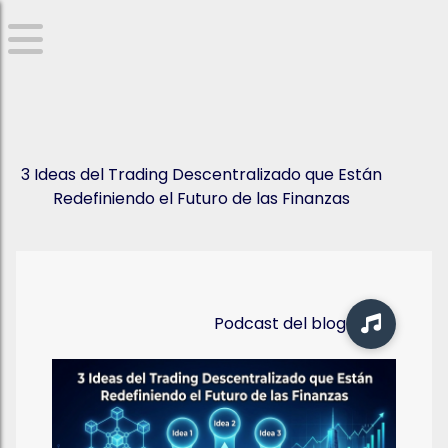
3 Ideas del Trading Descentralizado que Están
Redefiniendo el Futuro de las Finanzas
Podcast del blog