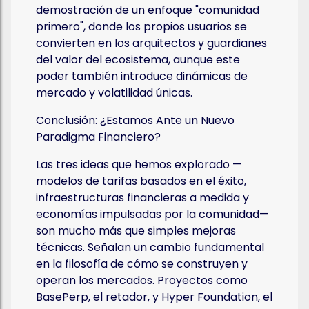
demostración de un enfoque "comunidad
primero", donde los propios usuarios se
convierten en los arquitectos y guardianes
del valor del ecosistema, aunque este
poder también introduce dinámicas de
mercado y volatilidad únicas.
Conclusión: ¿Estamos Ante un Nuevo
Paradigma Financiero?
Las tres ideas que hemos explorado —
modelos de tarifas basados en el éxito,
infraestructuras financieras a medida y
economías impulsadas por la comunidad—
son mucho más que simples mejoras
técnicas. Señalan un cambio fundamental
en la filosofía de cómo se construyen y
operan los mercados. Proyectos como
BasePerp, el retador, y Hyper Foundation, el