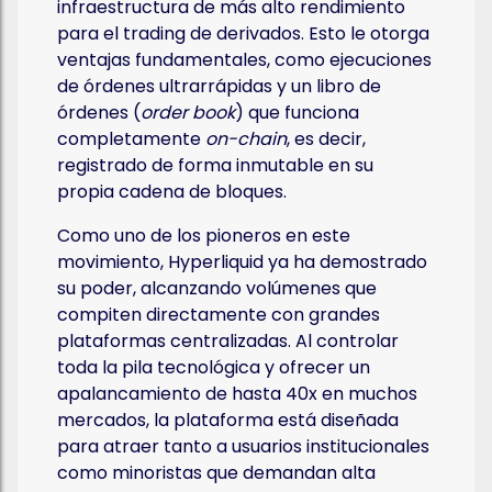
infraestructura de más alto rendimiento
para el trading de derivados. Esto le otorga
ventajas fundamentales, como ejecuciones
de órdenes ultrarrápidas y un libro de
órdenes (
order book
) que funciona
completamente
on-chain
, es decir,
registrado de forma inmutable en su
propia cadena de bloques.
Como uno de los pioneros en este
movimiento, Hyperliquid ya ha demostrado
su poder, alcanzando volúmenes que
compiten directamente con grandes
plataformas centralizadas. Al controlar
toda la pila tecnológica y ofrecer un
apalancamiento de hasta 40x en muchos
mercados, la plataforma está diseñada
para atraer tanto a usuarios institucionales
como minoristas que demandan alta