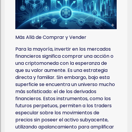
Más Allá de Comprar y Vender
Para la mayoría, invertir en los mercados
financieros significa comprar una acción o
una criptomoneda con la esperanza de
que su valor aumente. Es una estrategia
directa y familiar. Sin embargo, bajo esta
superficie se encuentra un universo mucho
más sofisticado: el de los derivados
financieros. Estos instrumentos, como los
futuros perpetuos, permiten a los traders
especular sobre los movimientos de
precios sin poseer el activo subyacente,
utilizando apalancamiento para amplificar