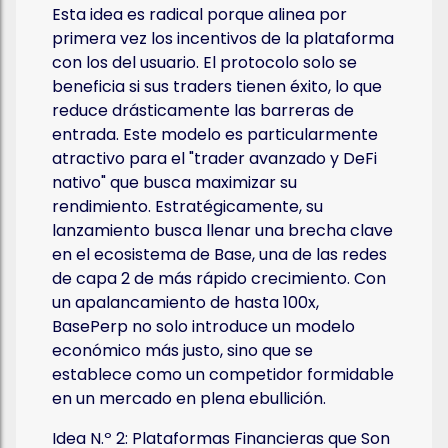
Esta idea es radical porque alinea por
primera vez los incentivos de la plataforma
con los del usuario. El protocolo solo se
beneficia si sus traders tienen éxito, lo que
reduce drásticamente las barreras de
entrada. Este modelo es particularmente
atractivo para el "trader avanzado y DeFi
nativo" que busca maximizar su
rendimiento. Estratégicamente, su
lanzamiento busca llenar una brecha clave
en el ecosistema de Base, una de las redes
de capa 2 de más rápido crecimiento. Con
un apalancamiento de hasta 100x,
BasePerp no solo introduce un modelo
económico más justo, sino que se
establece como un competidor formidable
en un mercado en plena ebullición.
Idea N.º 2: Plataformas Financieras que Son