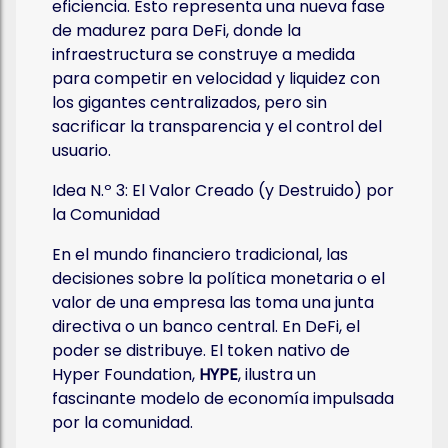
eficiencia. Esto representa una nueva fase
de madurez para DeFi, donde la
infraestructura se construye a medida
para competir en velocidad y liquidez con
los gigantes centralizados, pero sin
sacrificar la transparencia y el control del
usuario.
Idea N.º 3: El Valor Creado (y Destruido) por
la Comunidad
En el mundo financiero tradicional, las
decisiones sobre la política monetaria o el
valor de una empresa las toma una junta
directiva o un banco central. En DeFi, el
poder se distribuye. El token nativo de
Hyper Foundation,
HYPE
, ilustra un
fascinante modelo de economía impulsada
por la comunidad.