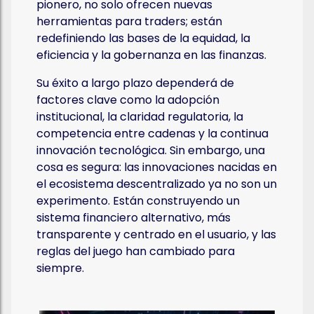
pionero, no solo ofrecen nuevas
herramientas para traders; están
redefiniendo las bases de la equidad, la
eficiencia y la gobernanza en las finanzas.
Su éxito a largo plazo dependerá de
factores clave como la adopción
institucional, la claridad regulatoria, la
competencia entre cadenas y la continua
innovación tecnológica. Sin embargo, una
cosa es segura: las innovaciones nacidas en
el ecosistema descentralizado ya no son un
experimento. Están construyendo un
sistema financiero alternativo, más
transparente y centrado en el usuario, y las
reglas del juego han cambiado para
siempre.