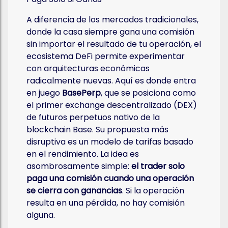
A diferencia de los mercados tradicionales,
donde la casa siempre gana una comisión
sin importar el resultado de tu operación, el
ecosistema DeFi permite experimentar
con arquitecturas económicas
radicalmente nuevas. Aquí es donde entra
en juego
BasePerp
, que se posiciona como
el primer exchange descentralizado (DEX)
de futuros perpetuos nativo de la
blockchain Base. Su propuesta más
disruptiva es un modelo de tarifas basado
en el rendimiento. La idea es
asombrosamente simple:
el trader solo
paga una comisión cuando una operación
se cierra con ganancias
. Si la operación
resulta en una pérdida, no hay comisión
alguna.