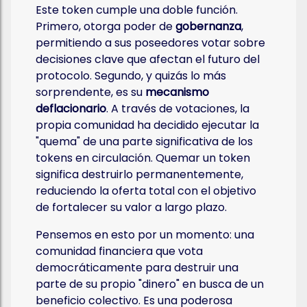
Este token cumple una doble función.
Primero, otorga poder de
gobernanza
,
permitiendo a sus poseedores votar sobre
decisiones clave que afectan el futuro del
protocolo. Segundo, y quizás lo más
sorprendente, es su
mecanismo
deflacionario
. A través de votaciones, la
propia comunidad ha decidido ejecutar la
"quema" de una parte significativa de los
tokens en circulación. Quemar un token
significa destruirlo permanentemente,
reduciendo la oferta total con el objetivo
de fortalecer su valor a largo plazo.
Pensemos en esto por un momento: una
comunidad financiera que vota
democráticamente para destruir una
parte de su propio "dinero" en busca de un
beneficio colectivo. Es una poderosa