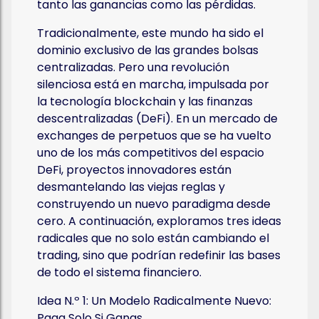
tanto las ganancias como las pérdidas.
Tradicionalmente, este mundo ha sido el
dominio exclusivo de las grandes bolsas
centralizadas. Pero una revolución
silenciosa está en marcha, impulsada por
la tecnología blockchain y las finanzas
descentralizadas (DeFi). En un mercado de
exchanges de perpetuos que se ha vuelto
uno de los más competitivos del espacio
DeFi, proyectos innovadores están
desmantelando las viejas reglas y
construyendo un nuevo paradigma desde
cero. A continuación, exploramos tres ideas
radicales que no solo están cambiando el
trading, sino que podrían redefinir las bases
de todo el sistema financiero.
Idea N.º 1: Un Modelo Radicalmente Nuevo:
Paga Solo Si Ganas