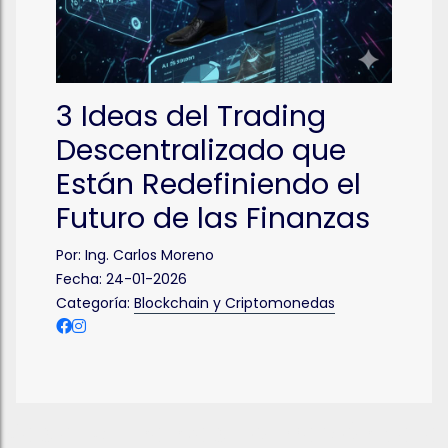
3 Ideas del Trading
Descentralizado que
Están Redefiniendo el
Futuro de las Finanzas
Por:
Ing. Carlos Moreno
Fecha:
24-01-2026
Categoría:
Blockchain y Criptomonedas
Más que Finanzas, Formación para