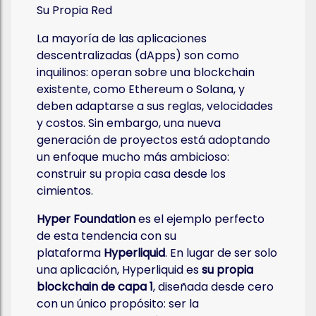
Su Propia Red
La mayoría de las aplicaciones
descentralizadas (dApps) son como
inquilinos: operan sobre una blockchain
existente, como Ethereum o Solana, y
deben adaptarse a sus reglas, velocidades
y costos. Sin embargo, una nueva
generación de proyectos está adoptando
un enfoque mucho más ambicioso:
construir su propia casa desde los
cimientos.
Hyper Foundation
es el ejemplo perfecto
de esta tendencia con su
plataforma
Hyperliquid
. En lugar de ser solo
una aplicación, Hyperliquid es
su propia
blockchain de capa 1
, diseñada desde cero
con un único propósito: ser la