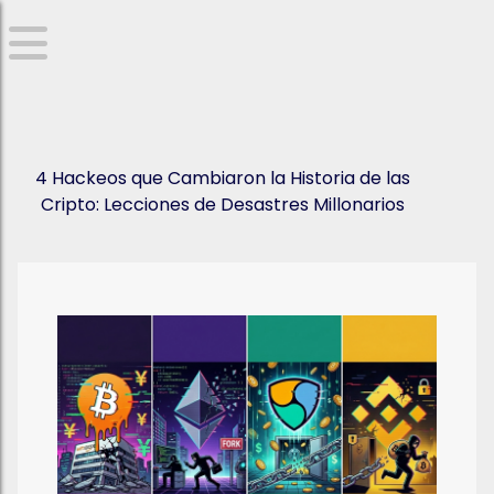
4 Hackeos que Cambiaron la Historia de las
Cripto: Lecciones de Desastres Millonarios