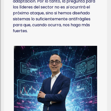
adaptación. Por lo tanto, la pregunta para
los líderes del sector no es
si
ocurrirá el
próximo ataque, sino si hemos diseñado
sistemas lo suficientemente antifrágiles
para que, cuando ocurra, nos haga más
fuertes.