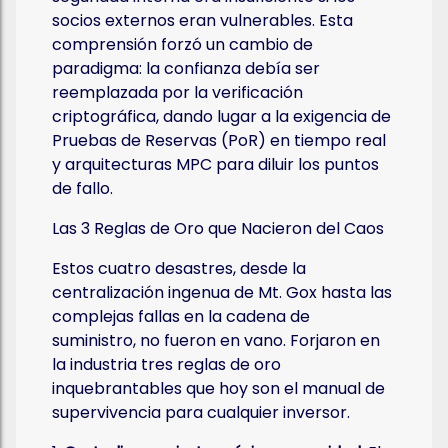
socios externos eran vulnerables. Esta
comprensión forzó un cambio de
paradigma: la confianza debía ser
reemplazada por la verificación
criptográfica, dando lugar a la exigencia de
Pruebas de Reservas (PoR) en tiempo real
y arquitecturas MPC para diluir los puntos
de fallo.
Las 3 Reglas de Oro que Nacieron del Caos
Estos cuatro desastres, desde la
centralización ingenua de Mt. Gox hasta las
complejas fallas en la cadena de
suministro, no fueron en vano. Forjaron en
la industria tres reglas de oro
inquebrantables que hoy son el manual de
supervivencia para cualquier inversor.