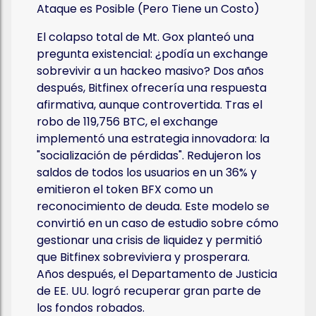
Ataque es Posible (Pero Tiene un Costo)
El colapso total de Mt. Gox planteó una
pregunta existencial: ¿podía un exchange
sobrevivir a un hackeo masivo? Dos años
después, Bitfinex ofrecería una respuesta
afirmativa, aunque controvertida. Tras el
robo de 119,756 BTC, el exchange
implementó una estrategia innovadora: la
"socialización de pérdidas". Redujeron los
saldos de todos los usuarios en un 36% y
emitieron el token BFX como un
reconocimiento de deuda. Este modelo se
convirtió en un caso de estudio sobre cómo
gestionar una crisis de liquidez y permitió
que Bitfinex sobreviviera y prosperara.
Años después, el Departamento de Justicia
de EE. UU. logró recuperar gran parte de
los fondos robados.