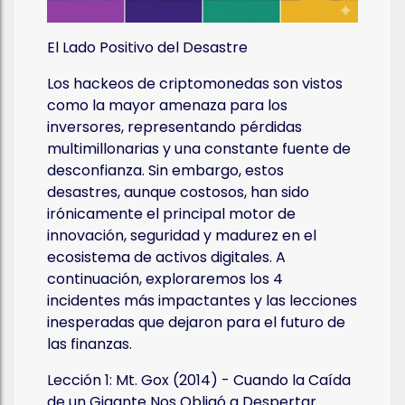
El Lado Positivo del Desastre
Los hackeos de criptomonedas son vistos
como la mayor amenaza para los
inversores, representando pérdidas
multimillonarias y una constante fuente de
desconfianza. Sin embargo, estos
desastres, aunque costosos, han sido
irónicamente el principal motor de
innovación, seguridad y madurez en el
ecosistema de activos digitales. A
continuación, exploraremos los 4
incidentes más impactantes y las lecciones
inesperadas que dejaron para el futuro de
las finanzas.
Lección 1: Mt. Gox (2014) - Cuando la Caída
de un Gigante Nos Obligó a Despertar