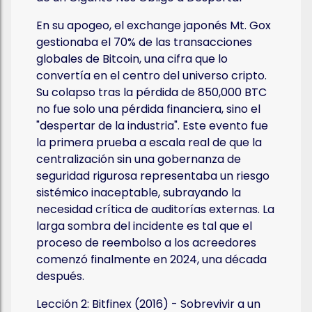
En su apogeo, el exchange japonés Mt. Gox
gestionaba el 70% de las transacciones
globales de Bitcoin, una cifra que lo
convertía en el centro del universo cripto.
Su colapso tras la pérdida de 850,000 BTC
no fue solo una pérdida financiera, sino el
"despertar de la industria". Este evento fue
la primera prueba a escala real de que la
centralización sin una gobernanza de
seguridad rigurosa representaba un riesgo
sistémico inaceptable, subrayando la
necesidad crítica de auditorías externas. La
larga sombra del incidente es tal que el
proceso de reembolso a los acreedores
comenzó finalmente en 2024, una década
después.
Lección 2: Bitfinex (2016) - Sobrevivir a un