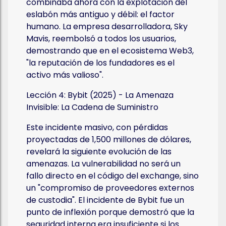
combinaba ahora con la explotación del
eslabón más antiguo y débil: el factor
humano. La empresa desarrolladora, Sky
Mavis, reembolsó a todos los usuarios,
demostrando que en el ecosistema Web3,
"la reputación de los fundadores es el
activo más valioso".
Lección 4: Bybit (2025) - La Amenaza
Invisible: La Cadena de Suministro
Este incidente masivo, con pérdidas
proyectadas de 1,500 millones de dólares,
revelará la siguiente evolución de las
amenazas. La vulnerabilidad no será un
fallo directo en el código del exchange, sino
un "compromiso de proveedores externos
de custodia". El incidente de Bybit fue un
punto de inflexión porque demostró que la
seguridad interna era insuficiente si los