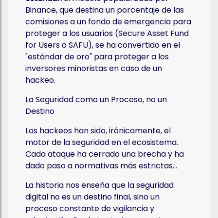
Binance, que destina un porcentaje de las
comisiones a un fondo de emergencia para
proteger a los usuarios (Secure Asset Fund
for Users o SAFU), se ha convertido en el
"estándar de oro" para proteger a los
inversores minoristas en caso de un
hackeo.
La Seguridad como un Proceso, no un
Destino
Los hackeos han sido, irónicamente, el
motor de la seguridad en el ecosistema.
Cada ataque ha cerrado una brecha y ha
dado paso a normativas más estrictas...
La historia nos enseña que la seguridad
digital no es un destino final, sino un
proceso constante de vigilancia y