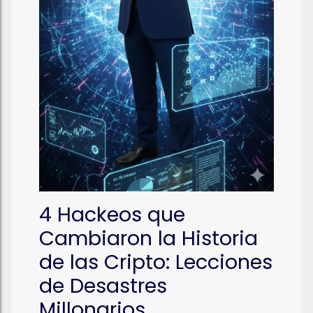
4 Hackeos que
Cambiaron la Historia
de las Cripto: Lecciones
de Desastres
Millonarios