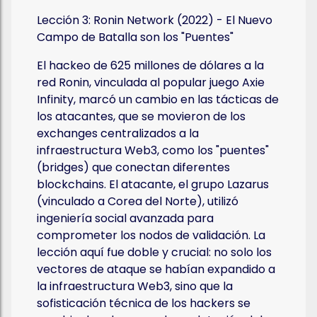
Lección 3: Ronin Network (2022) - El Nuevo
Campo de Batalla son los "Puentes"
El hackeo de 625 millones de dólares a la
red Ronin, vinculada al popular juego Axie
Infinity, marcó un cambio en las tácticas de
los atacantes, que se movieron de los
exchanges centralizados a la
infraestructura Web3, como los "puentes"
(bridges) que conectan diferentes
blockchains. El atacante, el grupo Lazarus
(vinculado a Corea del Norte), utilizó
ingeniería social avanzada para
comprometer los nodos de validación. La
lección aquí fue doble y crucial: no solo los
vectores de ataque se habían expandido a
la infraestructura Web3, sino que la
sofisticación técnica de los hackers se