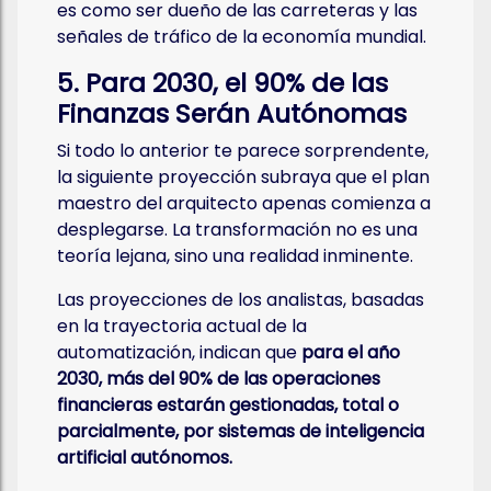
es como ser dueño de las carreteras y las
señales de tráfico de la economía mundial.
5. Para 2030, el 90% de las
Finanzas Serán Autónomas
Si todo lo anterior te parece sorprendente,
la siguiente proyección subraya que el plan
maestro del arquitecto apenas comienza a
desplegarse. La transformación no es una
teoría lejana, sino una realidad inminente.
Las proyecciones de los analistas, basadas
en la trayectoria actual de la
automatización, indican que
para el año
2030, más del 90% de las operaciones
financieras estarán gestionadas, total o
parcialmente, por sistemas de inteligencia
artificial autónomos.