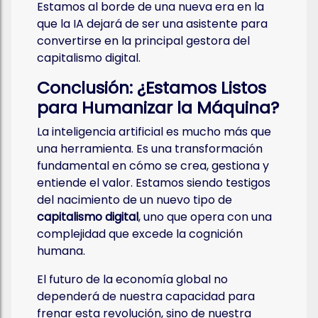
Estamos al borde de una nueva era en la
que la IA dejará de ser una asistente para
convertirse en la principal gestora del
capitalismo digital.
Conclusión: ¿Estamos Listos
para Humanizar la Máquina?
La inteligencia artificial es mucho más que
una herramienta. Es una transformación
fundamental en cómo se crea, gestiona y
entiende el valor. Estamos siendo testigos
del nacimiento de un nuevo tipo de
capitalismo digital
, uno que opera con una
complejidad que excede la cognición
humana.
El futuro de la economía global no
dependerá de nuestra capacidad para
frenar esta revolución, sino de nuestra