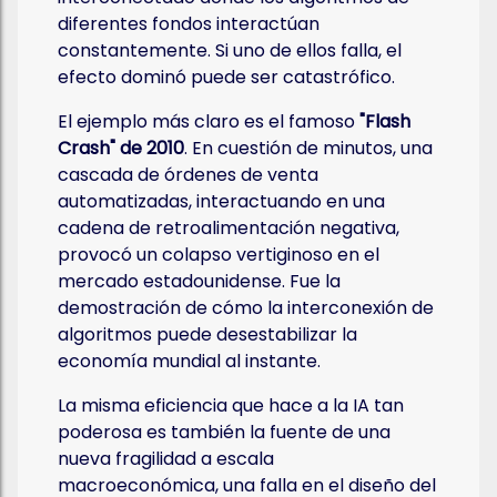
diferentes fondos interactúan
constantemente. Si uno de ellos falla, el
efecto dominó puede ser catastrófico.
El ejemplo más claro es el famoso
"Flash
Crash" de 2010
. En cuestión de minutos, una
cascada de órdenes de venta
automatizadas, interactuando en una
cadena de retroalimentación negativa,
provocó un colapso vertiginoso en el
mercado estadounidense. Fue la
demostración de cómo la interconexión de
algoritmos puede desestabilizar la
economía mundial al instante.
La misma eficiencia que hace a la IA tan
poderosa es también la fuente de una
nueva fragilidad a escala
macroeconómica, una falla en el diseño del