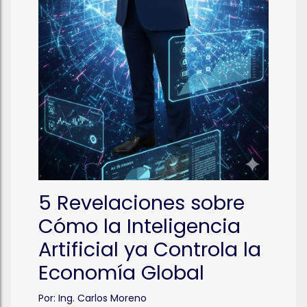
5 Revelaciones sobre
Cómo la Inteligencia
Artificial ya Controla la
Economía Global
Por:
Ing. Carlos Moreno