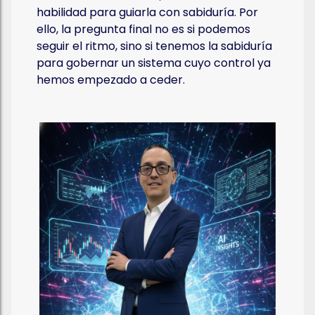
habilidad para guiarla con sabiduría. Por
ello, la pregunta final no es si podemos
seguir el ritmo, sino si tenemos la sabiduría
para gobernar un sistema cuyo control ya
hemos empezado a ceder.