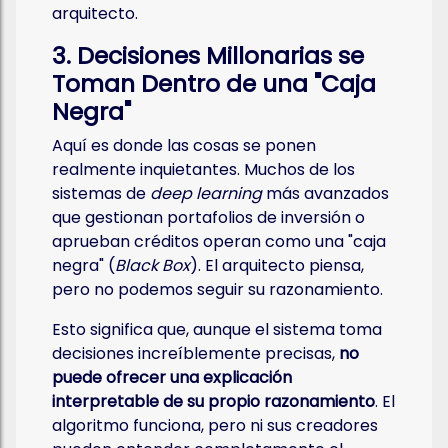
arquitecto.
3. Decisiones Millonarias se
Toman Dentro de una "Caja
Negra"
Aquí es donde las cosas se ponen
realmente inquietantes. Muchos de los
sistemas de
deep learning
más avanzados
que gestionan portafolios de inversión o
aprueban créditos operan como una "caja
negra" (
Black Box
). El arquitecto piensa,
pero no podemos seguir su razonamiento.
Esto significa que, aunque el sistema toma
decisiones increíblemente precisas,
no
puede ofrecer una explicación
interpretable de su propio razonamiento
. El
algoritmo funciona, pero ni sus creadores