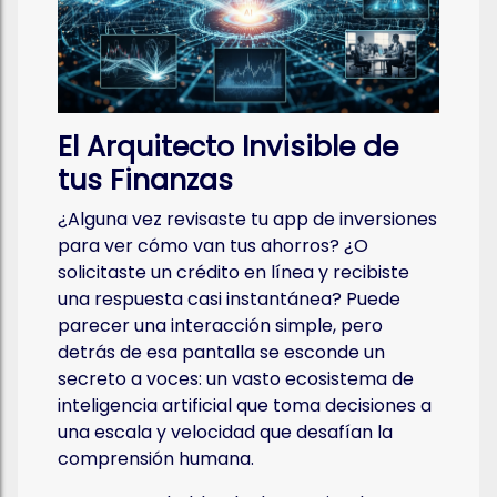
El Arquitecto Invisible de
tus Finanzas
¿Alguna vez revisaste tu app de inversiones
para ver cómo van tus ahorros? ¿O
solicitaste un crédito en línea y recibiste
una respuesta casi instantánea? Puede
parecer una interacción simple, pero
detrás de esa pantalla se esconde un
secreto a voces: un vasto ecosistema de
inteligencia artificial que toma decisiones a
una escala y velocidad que desafían la
comprensión humana.