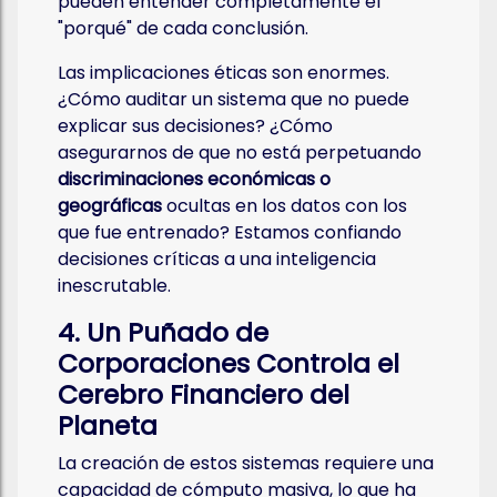
pueden entender completamente el
"porqué" de cada conclusión.
Las implicaciones éticas son enormes.
¿Cómo auditar un sistema que no puede
explicar sus decisiones? ¿Cómo
asegurarnos de que no está perpetuando
discriminaciones económicas o
geográficas
ocultas en los datos con los
que fue entrenado? Estamos confiando
decisiones críticas a una inteligencia
inescrutable.
4. Un Puñado de
Corporaciones Controla el
Cerebro Financiero del
Planeta
La creación de estos sistemas requiere una
capacidad de cómputo masiva, lo que ha