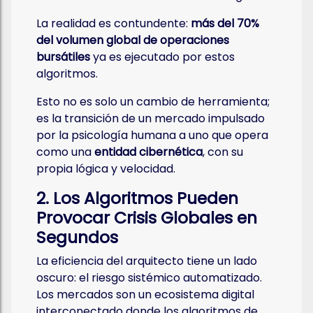
La realidad es contundente:
más del 70%
del volumen global de operaciones
bursátiles
ya es ejecutado por estos
algoritmos.
Esto no es solo un cambio de herramienta;
es la transición de un mercado impulsado
por la psicología humana a uno que opera
como una
entidad cibernética
, con su
propia lógica y velocidad.
2. Los Algoritmos Pueden
Provocar Crisis Globales en
Segundos
La eficiencia del arquitecto tiene un lado
oscuro: el riesgo sistémico automatizado.
Los mercados son un ecosistema digital
interconectado donde los algoritmos de