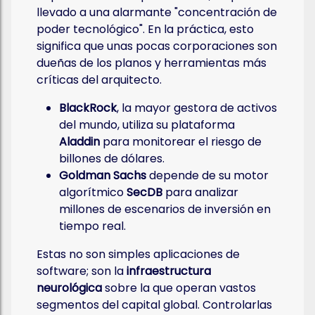
llevado a una alarmante "concentración de
poder tecnológico". En la práctica, esto
significa que unas pocas corporaciones son
dueñas de los planos y herramientas más
críticas del arquitecto.
BlackRock
, la mayor gestora de activos
del mundo, utiliza su plataforma
Aladdin
para monitorear el riesgo de
billones de dólares.
Goldman Sachs
depende de su motor
algorítmico
SecDB
para analizar
millones de escenarios de inversión en
tiempo real.
Estas no son simples aplicaciones de
software; son la
infraestructura
neurológica
sobre la que operan vastos
segmentos del capital global. Controlarlas