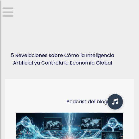
5 Revelaciones sobre Cómo la Inteligencia
Artificial ya Controla la Economía Global
Podcast del blog