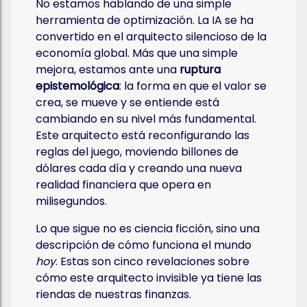
No estamos hablando de una simple
herramienta de optimización. La IA se ha
convertido en el arquitecto silencioso de la
economía global. Más que una simple
mejora, estamos ante una
ruptura
epistemológica
: la forma en que el valor se
crea, se mueve y se entiende está
cambiando en su nivel más fundamental.
Este arquitecto está reconfigurando las
reglas del juego, moviendo billones de
dólares cada día y creando una nueva
realidad financiera que opera en
milisegundos.
Lo que sigue no es ciencia ficción, sino una
descripción de cómo funciona el mundo
hoy
. Estas son cinco revelaciones sobre
cómo este arquitecto invisible ya tiene las
riendas de nuestras finanzas.