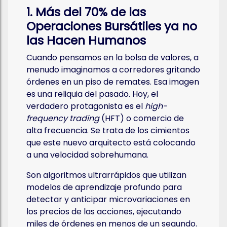
1. Más del 70% de las
Operaciones Bursátiles ya no
las Hacen Humanos
Cuando pensamos en la bolsa de valores, a
menudo imaginamos a corredores gritando
órdenes en un piso de remates. Esa imagen
es una reliquia del pasado. Hoy, el
verdadero protagonista es el
high-
frequency trading
(HFT) o comercio de
alta frecuencia. Se trata de los cimientos
que este nuevo arquitecto está colocando
a una velocidad sobrehumana.
Son algoritmos ultrarrápidos que utilizan
modelos de aprendizaje profundo para
detectar y anticipar microvariaciones en
los precios de las acciones, ejecutando
miles de órdenes en menos de un segundo.