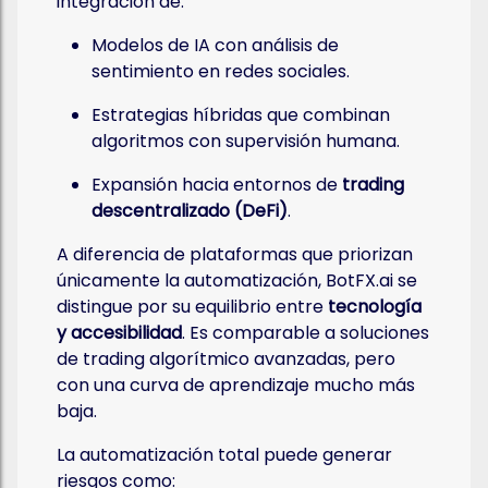
integración de:
Modelos de IA con análisis de
sentimiento en redes sociales.
Estrategias híbridas que combinan
algoritmos con supervisión humana.
Expansión hacia entornos de
trading
descentralizado (DeFi)
.
A diferencia de plataformas que priorizan
únicamente la automatización, BotFX.ai se
distingue por su equilibrio entre
tecnología
y accesibilidad
. Es comparable a soluciones
de trading algorítmico avanzadas, pero
con una curva de aprendizaje mucho más
baja.
La automatización total puede generar
riesgos como: