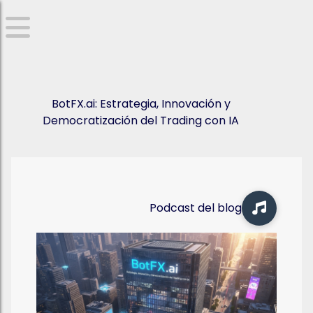
BotFX.ai: Estrategia, Innovación y
Democratización del Trading con IA
Podcast del blog