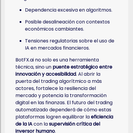
Dependencia excesiva en algoritmos.
Posible desalineación con contextos
económicos cambiantes.
Tensiones regulatorias sobre el uso de
IA en mercados financieros.
BotFX.ai no solo es una herramienta
técnica, sino un
puente estratégico entre
innovación y accesibilidad
. Al abrir la
puerta del trading algorítmico a más
actores, fortalece la resiliencia del
mercado y potencia la transformación
digital en las finanzas. El futuro del trading
automatizado dependerá de cómo estas
plataformas logren equilibrar la
eficiencia
de la IA
con la
supervisión crítica del
inversor humano
.