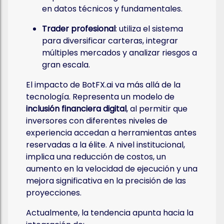
en datos técnicos y fundamentales.
Trader profesional
: utiliza el sistema
para diversificar carteras, integrar
múltiples mercados y analizar riesgos a
gran escala.
El impacto de BotFX.ai va más allá de la
tecnología. Representa un modelo de
inclusión financiera digital
, al permitir que
inversores con diferentes niveles de
experiencia accedan a herramientas antes
reservadas a la élite. A nivel institucional,
implica una reducción de costos, un
aumento en la velocidad de ejecución y una
mejora significativa en la precisión de las
proyecciones.
Actualmente, la tendencia apunta hacia la