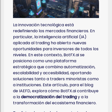
La innovación tecnológica está
redefiniendo los mercados financieros. En
particular, la inteligencia artificial (IA)
aplicada al trading ha abierto nuevas
oportunidades para inversores de todos los
niveles. En este contexto, BotFX.ai se
posiciona como una plataforma
estratégica que combina automatización,
escalabilidad y accesibilidad, aportando
soluciones tanto a traders minoristas como
a instituciones. Este artículo, para el blog
de IAEFD, explora cómo BotFX.ai contribuye
a la
democratización del trading
y a la
transformación del ecosistema financiero.