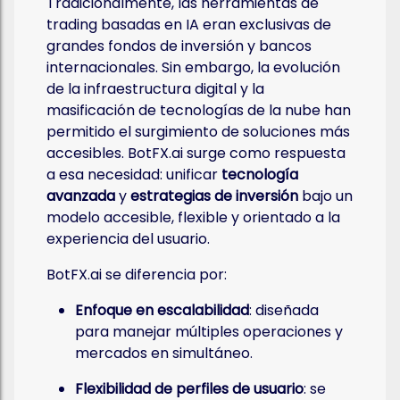
Tradicionalmente, las herramientas de
trading basadas en IA eran exclusivas de
grandes fondos de inversión y bancos
internacionales. Sin embargo, la evolución
de la infraestructura digital y la
masificación de tecnologías de la nube han
permitido el surgimiento de soluciones más
accesibles. BotFX.ai surge como respuesta
a esa necesidad: unificar
tecnología
avanzada
y
estrategias de inversión
bajo un
modelo accesible, flexible y orientado a la
experiencia del usuario.
BotFX.ai se diferencia por:
Enfoque en escalabilidad
: diseñada
para manejar múltiples operaciones y
mercados en simultáneo.
Flexibilidad de perfiles de usuario
: se