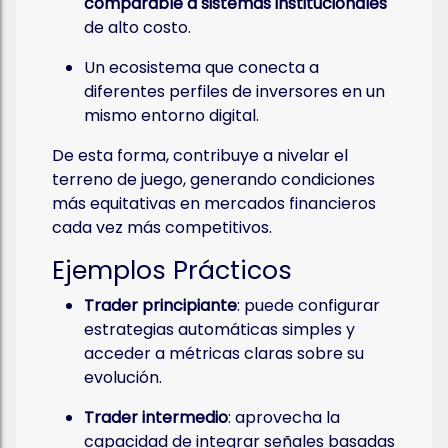
comparable a sistemas institucionales
de alto costo.
Un ecosistema que conecta a
diferentes perfiles de inversores en un
mismo entorno digital.
De esta forma, contribuye a nivelar el
terreno de juego, generando condiciones
más equitativas en mercados financieros
cada vez más competitivos.
Ejemplos Prácticos
Trader principiante
: puede configurar
estrategias automáticas simples y
acceder a métricas claras sobre su
evolución.
Trader intermedio
: aprovecha la
capacidad de integrar señales basadas