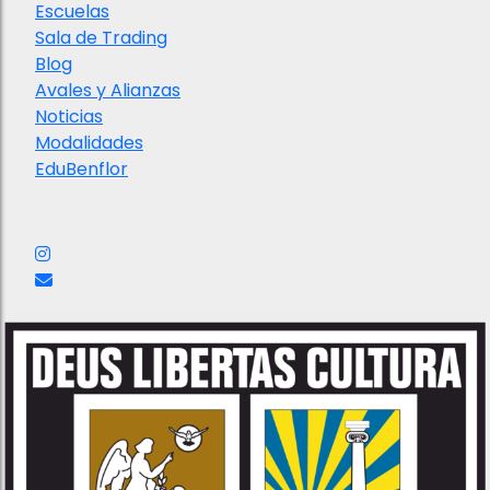
Escuelas
Sala de Trading
Blog
Avales y Alianzas
Noticias
Modalidades
EduBenflor
Nuestras redes