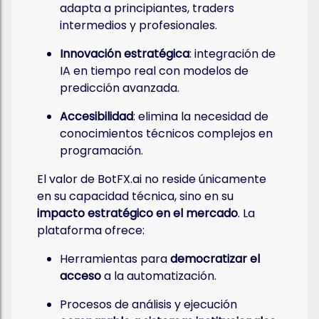
adapta a principiantes, traders
intermedios y profesionales.
Innovación estratégica
: integración de
IA en tiempo real con modelos de
predicción avanzada.
Accesibilidad
: elimina la necesidad de
conocimientos técnicos complejos en
programación.
El valor de BotFX.ai no reside únicamente
en su capacidad técnica, sino en su
impacto estratégico en el mercado
. La
plataforma ofrece:
Herramientas para
democratizar el
acceso
a la automatización.
Procesos de análisis y ejecución